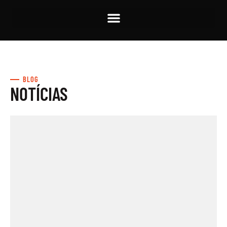
BLOG
NOTÍCIAS